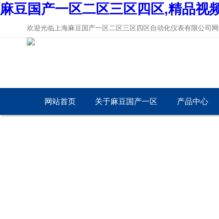
麻豆国产一区二区三区四区,精品视
欢迎光临上海麻豆国产一区二区三区四区自动化仪表有限公司网站
网站首页
关于麻豆国产一区
产品中心
二区三区四区